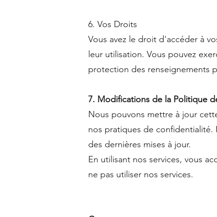
6. Vos Droits
Vous avez le droit d'accéder à v
leur utilisation. Vous pouvez exe
protection des renseignements p
7. Modifications de la Politique d
Nous pouvons mettre à jour cette 
nos pratiques de confidentialité
des dernières mises à jour.
En utilisant nos services, vous ac
ne pas utiliser nos services.