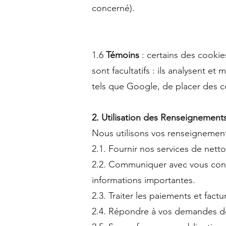
concerné).
1.6
Témoins
: certains des cookie
sont facultatifs : ils analysent 
tels que Google, de placer des c
2. Utilisation des Renseignement
Nous utilisons vos renseignement
2.1. Fournir nos services de netto
2.2. Communiquer avec vous conce
informations importantes.
2.3. Traiter les paiements et factur
2.4. Répondre à vos demandes d