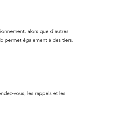
tionnement, alors que d’autres
Web permet également à des tiers,
dez-vous, les rappels et les