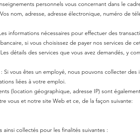
enseignements personnels vous concernant dans le cadre
 Vos nom, adresse, adresse électronique, numéro de tél
Les informations nécessaires pour effectuer des transacti
bancaire, si vous choisissez de payer nos services de ce
 Les détails des services que vous avez demandés, y comp
: Si vous êtes un employé, nous pouvons collecter des i
tions liées à votre emploi.
nts (location géographique, adresse IP) sont également 
ntre vous et notre site Web et ce, de la façon suivante:
ainsi collectés pour les finalités suivantes :