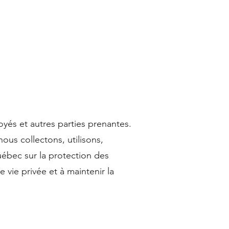
yés et autres parties prenantes.
ous collectons, utilisons,
ébec sur la protection des
vie privée et à maintenir la