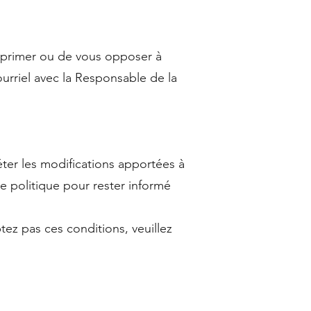
upprimer ou de vous opposer à
ourriel avec la Responsable de la
éter les modifications apportées à
e politique pour rester informé
tez pas ces conditions, veuillez